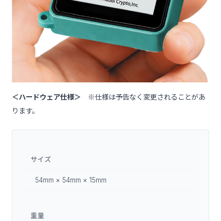
＜ハードウェア仕様＞
※仕様は予告なく変更されることがあ
ります。
サイズ
54mm × 54mm × 15mm
重量