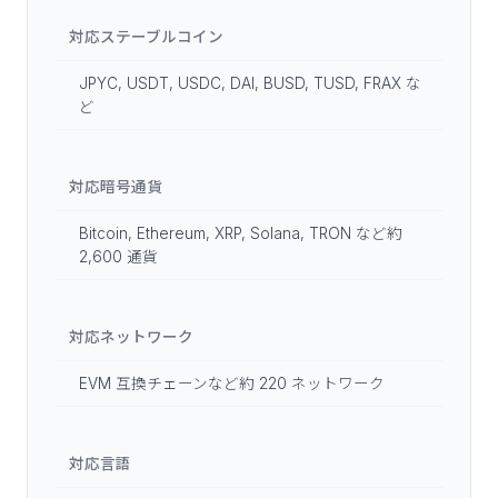
対応ステーブルコイン
JPYC, USDT, USDC, DAI, BUSD, TUSD, FRAX な
ど
対応暗号通貨
Bitcoin, Ethereum, XRP, Solana, TRON など約
2,600 通貨
対応ネットワーク
EVM 互換チェーンなど約 220 ネットワーク
対応言語