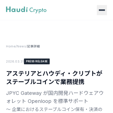
Home
/
News
/
記事詳細
2026.03.31
PRESS RELEASE
アステリアとハウディ・クリプトが
ステーブルコインで業務提携
JPYC Gateway が国内開発ハードウェアウ
ォレット Openloop を標準サポート
〜 企業におけるステーブルコイン保有・決済の