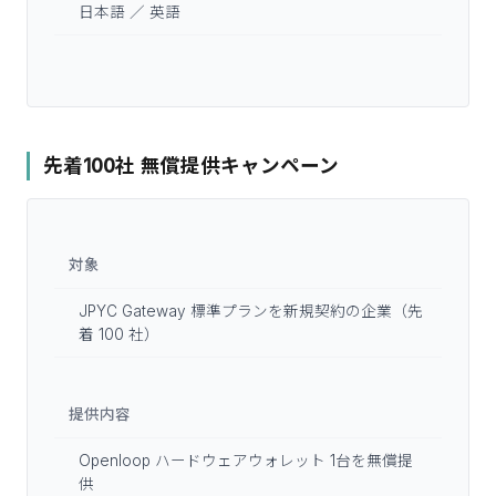
日本語 ／ 英語
先着100社 無償提供キャンペーン
対象
JPYC Gateway 標準プランを新規契約の企業（先
着 100 社）
提供内容
Openloop ハードウェアウォレット 1台を無償提
供