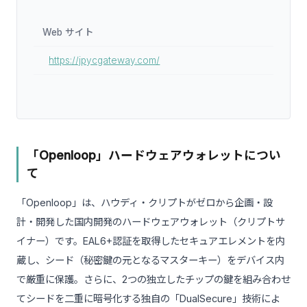
Web サイト
https://jpycgateway.com/
「Openloop」ハードウェアウォレットについ
て
「Openloop」は、ハウディ・クリプトがゼロから企画・設
計・開発した国内開発のハードウェアウォレット（クリプトサ
イナー）です。EAL6+認証を取得したセキュアエレメントを内
蔵し、シード（秘密鍵の元となるマスターキー）をデバイス内
で厳重に保護。さらに、2つの独立したチップの鍵を組み合わせ
てシードを二重に暗号化する独自の「DualSecure」技術によ