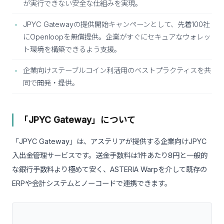
が実行できない安全な仕組みを実現。
JPYC Gatewayの提供開始キャンペーンとして、先着100社
にOpenloopを無償提供。企業がすぐにセキュアなウォレッ
ト環境を構築できるよう支援。
企業向けステーブルコイン利活用のベストプラクティスを共
同で開発・提供。
「JPYC Gateway」について
「JPYC Gateway」は、アステリアが提供する企業向けJPYC
入出金管理サービスです。送金手数料は1件あたり8円と一般的
な銀行手数料より極めて安く、ASTERIA Warpを介して既存の
ERPや会計システムとノーコードで連携できます。