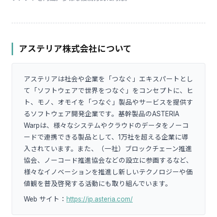
アステリア株式会社について
アステリアは社会や企業を「つなぐ」エキスパートとし
て「ソフトウェアで世界をつなぐ」をコンセプトに、ヒ
ト、モノ、オモイを「つなぐ」製品やサービスを提供す
るソフトウェア開発企業です。基幹製品のASTERIA
Warpは、様々なシステムやクラウドのデータをノーコ
ードで連携できる製品として、1万社を超える企業に導
入されています。また、（一社）ブロックチェーン推進
協会、ノーコード推進協会などの設立に参画するなど、
様々なイノベーションを推進し新しいテクノロジーや価
値観を普及啓発する活動にも取り組んでいます。
Web サイト：
https://jp.asteria.com/