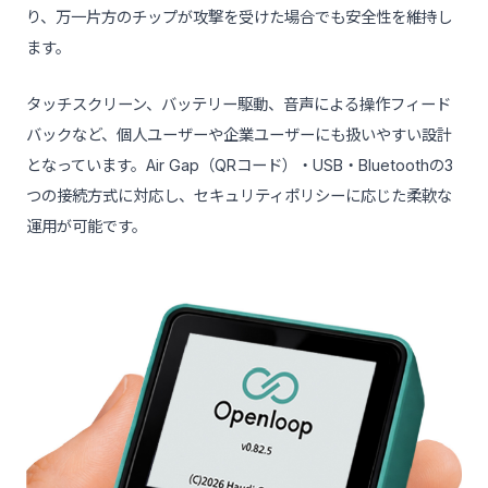
り、万一片方のチップが攻撃を受けた場合でも安全性を維持し
ます。
タッチスクリーン、バッテリー駆動、音声による操作フィード
バックなど、個人ユーザーや企業ユーザーにも扱いやすい設計
となっています。Air Gap（QRコード）・USB・Bluetoothの3
つの接続方式に対応し、セキュリティポリシーに応じた柔軟な
運用が可能です。