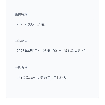
提供時期
2026年夏頃（予定）
申込期間
2026年4月1日〜（先着 100 社に達し次第終了）
申込方法
JPYC Gateway 契約時に申し込み