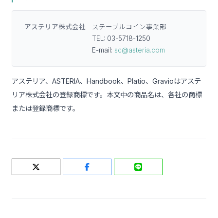
アステリア株式会社
ステーブルコイン事業部
TEL: 03-5718-1250
E-mail:
sc@asteria.com
アステリア、ASTERIA、Handbook、Platio、Gravioはアステ
リア株式会社の登録商標です。本文中の商品名は、各社の商標
または登録商標です。