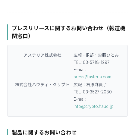
プレスリリースに関するお問い合わせ（報道機
関窓口）
アステリア株式会社
広報・IR部：齋藤ひとみ
TEL: 03-5718-1297
E-mail:
press@asteria.com
株式会社ハウディ・クリプト
広報：石原麻貴子
TEL: 03-3527-2080
E-mail:
info@crypto.haudi.jp
製品に関するお問い合わせ